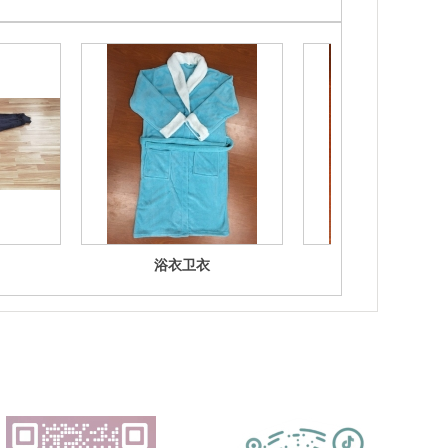
浴衣卫衣
浴衣卫衣