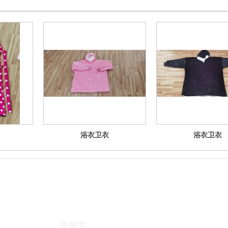
浴衣卫衣
浴衣卫衣
导航栏