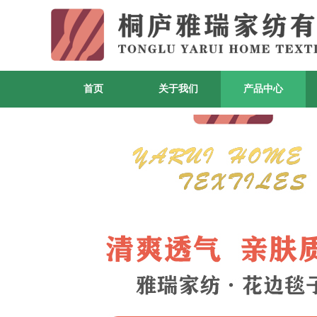
首页
关于我们
产品中心