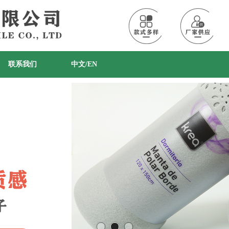
联系我们
中文/EN