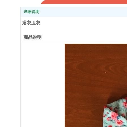
详细说明
浴衣卫衣
商品说明